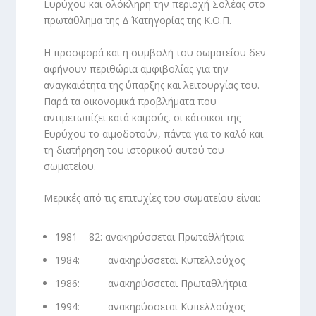
Ευρύχου και ολόκληρη την περιοχή Σολέας στο
πρωτάθλημα της Δ΄ Κατηγορίας της Κ.Ο.Π.
Η προσφορά και η συμβολή του σωματείου δεν
αφήνουν περιθώρια αμφιβολίας για την
αναγκαιότητα της ύπαρξης και λειτουργίας του.
Παρά τα οικονομικά προβλήματα που
αντιμετωπίζει κατά καιρούς, οι κάτοικοι της
Ευρύχου το αιμοδοτούν, πάντα για το καλό και
τη διατήρηση του ιστορικού αυτού του
σωματείου.
Μερικές από τις επιτυχίες του σωματείου είναι:
1981 – 82: ανακηρύσσεται Πρωταθλήτρια
1984: ανακηρύσσεται Κυπελλούχος
1986: ανακηρύσσεται Πρωταθλήτρια
1994: ανακηρύσσεται Κυπελλούχος