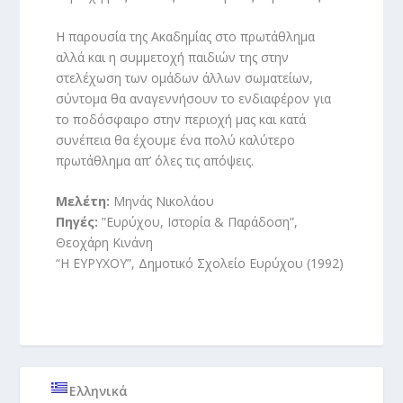
Η παρουσία της Ακαδημίας στο πρωτάθλημα
αλλά και η συμμετοχή παιδιών της στην
στελέχωση των ομάδων άλλων σωματείων,
σύντομα θα αναγεννήσουν το ενδιαφέρον για
το ποδόσφαιρο στην περιοχή μας και κατά
συνέπεια θα έχουμε ένα πολύ καλύτερο
πρωτάθλημα απ’ όλες τις απόψεις.
Μελέτη:
Μηνάς Νικολάου
Πηγές:
”Ευρύχου, Ιστορία & Παράδοση”,
Θεοχάρη Κινάνη
“Η ΕΥΡΥΧΟΥ”, Δημοτικό Σχολείο Ευρύχου (1992)
Ελληνικά