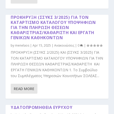
ΠΡΟΚΗΡΥΞΗ (ΣΣΥΚΣ 3/2025) ΓΙΑ ΤΟΝ
ΚΑΤΑΡΤΙΣΜΟ ΚΑΤΑΛΟΓΟΥ ΥΠΟΨΗΦΙΩΝ
ΓΙΑ ΤΗΝ ΠΛΗΡΩΣΗ ΘΕΣΕΩΝ
ΚΑΘΑΡΙΣΤΡΙΑΣ/ΚΑΘΑΡΙΣΤΗ ΚΑΙ ΕΡΓΑΤΗ
ΓΕΝΙΚΩΝ ΚΑΘΗΚΟΝΤΩΝ
by
menelaos
|
Apr 15, 2025
|
Ανακοινώσεις
|
0
|
ΠΡΟΚΗΡΥΞΗ (ΣΣΥΚΣ 2/2025) ΚΑΙ (ΣΣΥΚΣ 3/2025) ΓΙΑ
ΤΟΝ ΚΑΤΑΡΤΙΣΜΟ ΚΑΤΑΛΟΓΟΥ ΥΠΟΨΗΦΙΩΝ ΓΙΑ ΤΗΝ
ΠΛΗΡΩΣΗ ΘΕΣΕΩΝ ΚΑΘΑΡΙΣΤΡΙΑΣ/ΚΑΘΑΡΙΣΤΗ ΚΑΙ
ΕΡΓΑΤΗ ΓΕΝΙΚΩΝ ΚΑΘΗΚΟΝΤΩΝ 1. Το Συμβούλιο
του Συμπλέγματος Υπηρεσιών Κοινοτήτων ΣΟΛΕΑΣ...
READ MORE
ΥΔΑΤΟΠΡΟΜΗΘΕΙΑ ΕΥΡΥΧΟΥ