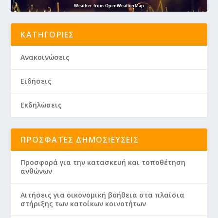
Weather from OpenWeatherMap
ΚΑΤΗΓΟΡΊΕΣ
Ανακοινώσεις
Ειδήσεις
Εκδηλώσεις
ΠΡΌΣΦΑΤΕΣ ΔΗΜΟΣΙΕΎΣΕΙΣ
Προσφορά για την κατασκευή και τοποθέτηση
ανθώνων
Aιτήσεις για οικονομική βοήθεια στα πλαίσια
στήριξης των κατοίκων κοινοτήτων