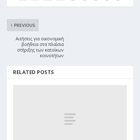
PREVIOUS
Aιτήσεις για οικονομική
βοήθεια στα πλαίσια
στήριξης των κατοίκων
κοινοτήτων
RELATED POSTS