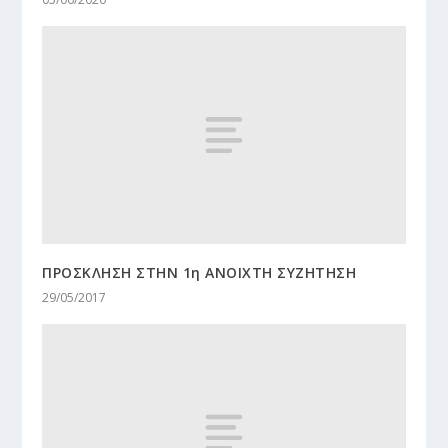
ΠΡΟΣΚΛΗΣΗ ΣΤΗΝ 1η ΑΝΟΙΧΤΗ ΣΥΖΗΤΗΣΗ
29/05/2017