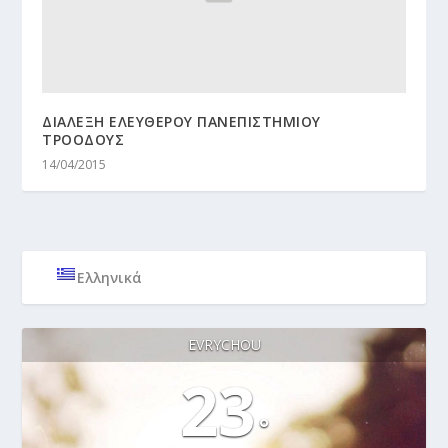
ΔΙΑΛΕΞΗ ΕΛΕΥΘΕΡΟΥ ΠΑΝΕΠΙΣΤΗΜΙΟΥ
ΤΡΟΟΔΟΥΣ
14/04/2015
Ελληνικά
EVRYCHOU
23
°