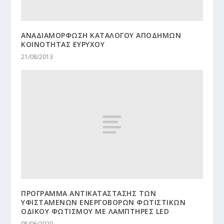
ΑΝΑΔΙΑΜΟΡΦΩΣΗ ΚΑΤΑΛΟΓΟΥ ΑΠΟΔΗΜΩΝ
ΚΟΙΝΟΤΗΤΑΣ ΕΥΡΥΧΟΥ
21/08/2013
ΠΡΟΓΡΑΜΜΑ ΑΝΤΙΚΑΤΑΣΤΑΣΗΣ ΤΩΝ
ΥΦΙΣΤΑΜΕΝΩΝ ΕΝΕΡΓΟΒΟΡΩΝ ΦΩΤΙΣΤΙΚΩΝ
ΟΔΙΚΟΥ ΦΩΤΙΣΜΟΥ ΜΕ ΛΑΜΠΤΗΡΕΣ LED
05/06/2020