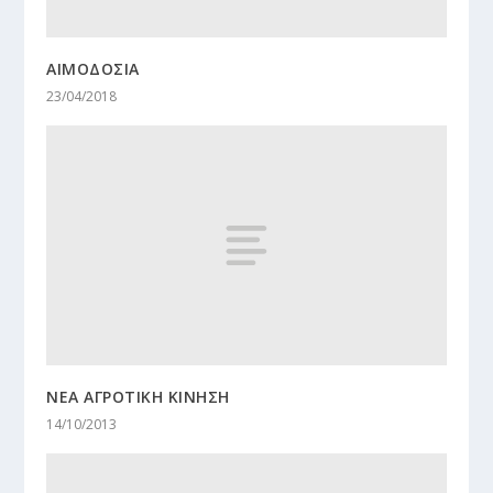
ΑΙΜΟΔΟΣΙΑ
23/04/2018
ΝΕΑ ΑΓΡΟΤΙΚΗ ΚΙΝΗΣΗ
14/10/2013