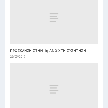
ΠΡΟΣΚΛΗΣΗ ΣΤΗΝ 1η ΑΝΟΙΧΤΗ ΣΥΖΗΤΗΣΗ
29/05/2017