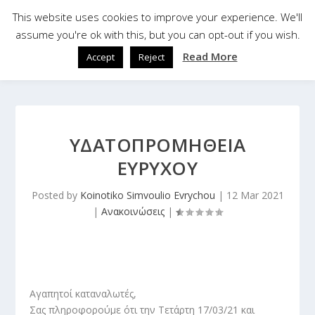
This website uses cookies to improve your experience. We'll
assume you're ok with this, but you can opt-out if you wish.
Read More
Accept
Reject
ΥΔΑΤΟΠΡΟΜΗΘΕΙΑ
ΕΥΡΥΧΟΥ
Posted by
Koinotiko Simvoulio Evrychou
|
12 Mar 2021
|
Ανακοινώσεις
|
Αγαπητοί καταναλωτές,
Σας πληροφορούμε ότι την Τετάρτη 17/03/21 και