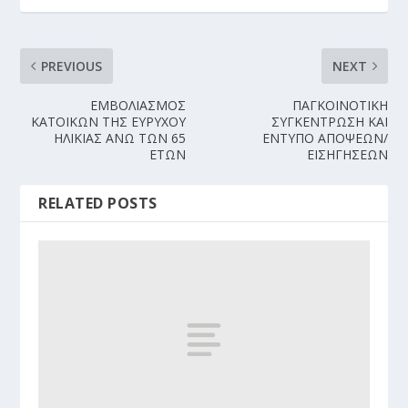
PREVIOUS
NEXT
ΕΜΒΟΛΙΑΣΜΟΣ
ΠΑΓΚΟΙΝΟΤΙΚΗ
ΚΑΤΟΙΚΩΝ ΤΗΣ ΕΥΡΥΧΟΥ
ΣΥΓΚΕΝΤΡΩΣΗ ΚΑΙ
ΗΛΙΚΙΑΣ ΑΝΩ ΤΩΝ 65
ΕΝΤΥΠΟ ΑΠΟΨΕΩΝ/
ΕΤΩΝ
ΕΙΣΗΓΗΣΕΩΝ
RELATED POSTS