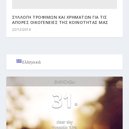
ΣΥΛΛΟΓΗ ΤΡΟΦΙΜΩΝ ΚΑΙ ΧΡΗΜΑΤΩΝ ΓΙΑ ΤΙΣ
ΑΠΟΡΕΣ ΟΙΚΟΓΕΝΕΙΕΣ ΤΗΣ ΚΟΙΝΟΤΗΤΑΣ ΜΑΣ
22/12/2014
Ελληνικά
EVRYCHOU
31
°
clear sky
Υγρασία: 53%