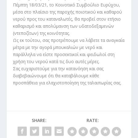
Πέμπτη 18/03/21, το Κοινοτικό Συμβούλιο Ευρύχου,
μέσα στο πλαίσιο της παροχής ποιοτικού και καθαρού
νερού προς του καταναλωτές, θα προβεί στον ετήσιο
καθαρισμό και απολύμανση των υδατοδεξαμενών
(ντεποζίτων) της κοινότητας.
Ως εκ τούτου, σας προτρέπουμε να λάβετε τα αναγκαία
μέτρα με την αγορά μπουκαλιών με νερό και
παράλληλα να είστε προσεκτικοί και φειδωλοί στη
χρήση του νερού κατά τις δυο αυτές μέρες.
Σας ευχαριστούμε για την κατανόηση και σας
διαβεβαιώνουμε ότι θα καταβάλουμε κάθε
προσπάθεια για ελαχιστοποίηση της ταλαιπωρίας σας.
SHARE:
RATE: