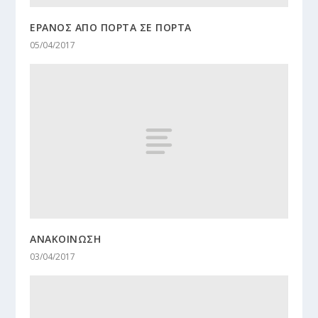
ΕΡΑΝΟΣ ΑΠΟ ΠΟΡΤΑ ΣΕ ΠΟΡΤΑ
05/04/2017
ΑΝΑΚΟΙΝΩΣΗ
03/04/2017