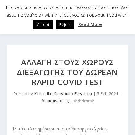
This website uses cookies to improve your experience. We'll
assume you're ok with this, but you can opt-out if you wish.
Read More
Accept
Reject
ΑΛΛΑΓΗ ΣΤΟΥΣ ΧΩΡΟΥΣ
ΔΙΕΞΑΓΩΓΗΣ ΤΟΥ ΔΩΡΕΑΝ
RAPID COVID TEST
Posted by
Koinotiko Simvoulio Evrychou
|
5 Feb 2021
|
Ανακοινώσεις
|
Μετά από ενημέρωση από το Υπουργείο Υγείας,