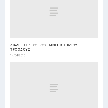
ΔΙΑΛΕΞΗ ΕΛΕΥΘΕΡΟΥ ΠΑΝΕΠΙΣΤΗΜΙΟΥ
ΤΡΟΟΔΟΥΣ
14/04/2015