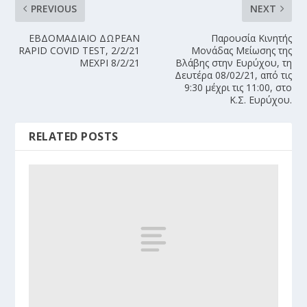
PREVIOUS
NEXT
ΕΒΔΟΜΑΔΙΑΙΟ ΔΩΡΕΑΝ
Παρουσία Κινητής
RAPID COVID TEST, 2/2/21
Μονάδας Μείωσης της
ΜΕΧΡΙ 8/2/21
Βλάβης στην Ευρύχου, τη
Δευτέρα 08/02/21, από τις
9:30 μέχρι τις 11:00, στο
Κ.Σ. Ευρύχου.
RELATED POSTS