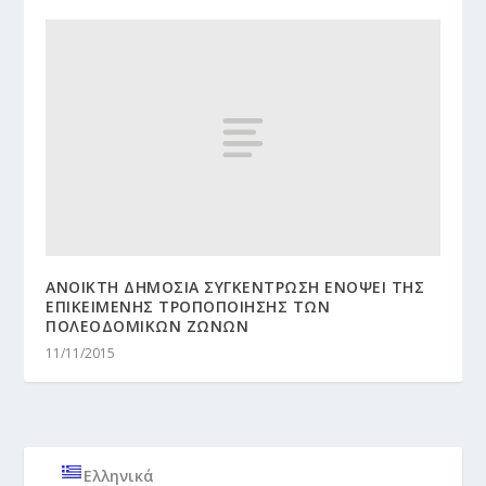
ΑΝΟΙΚΤΗ ΔΗΜΟΣΙΑ ΣΥΓΚΕΝΤΡΩΣΗ ΕΝΟΨΕΙ ΤΗΣ
ΕΠΙΚΕΙΜΕΝΗΣ ΤΡΟΠΟΠΟΙΗΣΗΣ ΤΩΝ
ΠΟΛΕΟΔΟΜΙΚΩΝ ΖΩΝΩΝ
11/11/2015
Ελληνικά