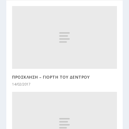
ΠΡΟΣΚΛΗΣΗ – ΓΙΟΡΤΗ ΤΟΥ ΔΕΝΤΡΟΥ
14/02/2017