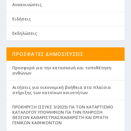
Ανακοινώσεις
Ειδήσεις
Εκδηλώσεις
ΠΡΌΣΦΑΤΕΣ ΔΗΜΟΣΙΕΎΣΕΙΣ
Προσφορά για την κατασκευή και τοποθέτηση
ανθώνων
Aιτήσεις για οικονομική βοήθεια στα πλαίσια
στήριξης των κατοίκων κοινοτήτων
ΠΡΟΚΗΡΥΞΗ (ΣΣΥΚΣ 3/2025) ΓΙΑ ΤΟΝ ΚΑΤΑΡΤΙΣΜΟ
ΚΑΤΑΛΟΓΟΥ ΥΠΟΨΗΦΙΩΝ ΓΙΑ ΤΗΝ ΠΛΗΡΩΣΗ
ΘΕΣΕΩΝ ΚΑΘΑΡΙΣΤΡΙΑΣ/ΚΑΘΑΡΙΣΤΗ ΚΑΙ ΕΡΓΑΤΗ
ΓΕΝΙΚΩΝ ΚΑΘΗΚΟΝΤΩΝ