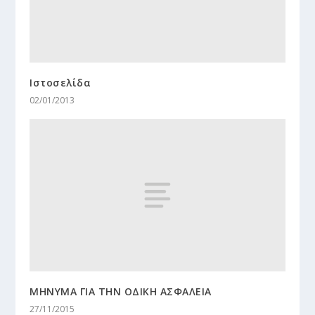
Ιστοσελίδα
02/01/2013
ΜΗΝΥΜΑ ΓΙΑ ΤΗΝ ΟΔΙΚΗ ΑΣΦΑΛΕΙΑ
27/11/2015