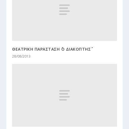
ΘΕΑΤΡΙΚΗ ΠΑΡΑΣΤΑΣΗ ΄΄Ο ΔΙΑΚΟΠΤΗΣ΄΄
28/08/2013