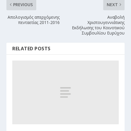
PREVIOUS
NEXT
Απολογισμός απερχόμενης
Αναβολή
πενταετίας 2011-2016
Χριστουγεννιάτικης
Εκδήλωσης του Κοινοτικού
Συμβουλίου Ευρύχου
RELATED POSTS