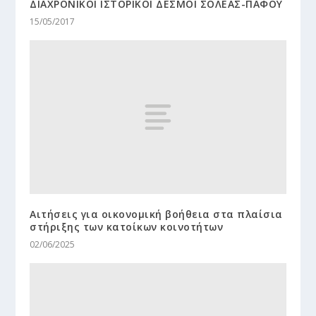
ΔΙΑΧΡΟΝΙΚΟΙ ΙΣΤΟΡΙΚΟΙ ΔΕΣΜΟΙ ΣΟΛΕΑΣ-ΠΑΦΟΥ
15/05/2017
Aιτήσεις για οικονομική βοήθεια στα πλαίσια
στήριξης των κατοίκων κοινοτήτων
02/06/2025