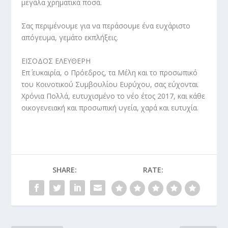
μεγάλα χρηματικά ποσά.
Σας περιμένουμε για να περάσουμε ένα ευχάριστο
απόγευμα, γεμάτο εκπλήξεις.
ΕΙΣΟΔΟΣ ΕΛΕΥΘΕΡΗ
Επ΄ ευκαιρία, ο Πρόεδρος, τα Μέλη και το προσωπικό
του Κοινοτικού Συμβουλίου Ευρύχου, σας εύχονται
Χρόνια Πολλά, ευτυχισμένο το νέο έτος 2017, και κάθε
οικογενειακή και προσωπική υγεία, χαρά και ευτυχία.
SHARE:
RATE: