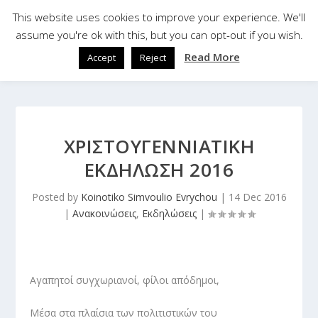
This website uses cookies to improve your experience. We'll
assume you're ok with this, but you can opt-out if you wish.
Read More
Accept
Reject
ΧΡΙΣΤΟΥΓΕΝΝΙΑΤΙΚΗ
ΕΚΔΗΛΩΣΗ 2016
Posted by
Koinotiko Simvoulio Evrychou
|
14 Dec 2016
|
Ανακοινώσεις
,
Εκδηλώσεις
|
Αγαπητοί συγχωριανοί, φίλοι απόδημοι,
Μέσα στα πλαίσια των πολιτιστικών του