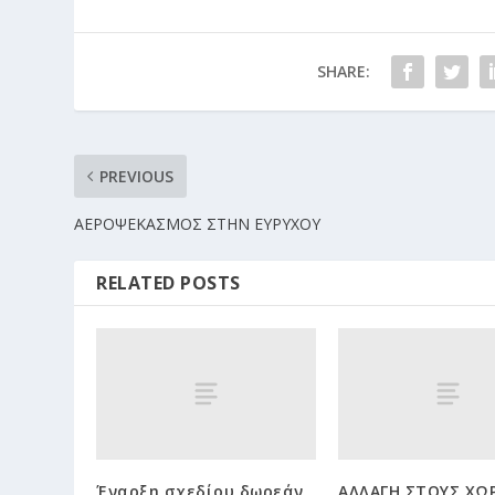
SHARE:
PREVIOUS
ΑΕΡΟΨΕΚΑΣΜΟΣ ΣΤΗΝ ΕΥΡΥΧΟΥ
RELATED POSTS
Έναρξη σχεδίου δωρεάν
ΑΛΛΑΓΗ ΣΤΟΥΣ ΧΩ