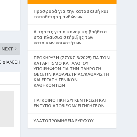
Προσφορά για την κατασκευή και
τοποθέτηση ανθώνων
Aιτήσεις για οικονομική βοήθεια
στα πλαίσια στήριξης των
κατοίκων κοινοτήτων
NEXT
ΠΡΟΚΗΡΥΞΗ (ΣΣΥΚΣ 3/2025) ΓΙΑ ΤΟΝ
 ΔΙΑΛΕΞΗ
ΚΑΤΑΡΤΙΣΜΟ ΚΑΤΑΛΟΓΟΥ
ΥΠΟΨΗΦΙΩΝ ΓΙΑ ΤΗΝ ΠΛΗΡΩΣΗ
ΘΕΣΕΩΝ ΚΑΘΑΡΙΣΤΡΙΑΣ/ΚΑΘΑΡΙΣΤΗ
ΚΑΙ ΕΡΓΑΤΗ ΓΕΝΙΚΩΝ
ΚΑΘΗΚΟΝΤΩΝ
ΠΑΓΚΟΙΝΟΤΙΚΗ ΣΥΓΚΕΝΤΡΩΣΗ ΚΑΙ
ΕΝΤΥΠΟ ΑΠΟΨΕΩΝ/ ΕΙΣΗΓΗΣΕΩΝ
ΥΔΑΤΟΠΡΟΜΗΘΕΙΑ ΕΥΡΥΧΟΥ