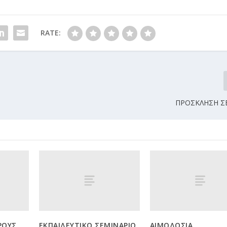
RATE:
ΠΡΟΣΚΛΗΣΗ ΣΕ
ΡΟΥΣ
ΕΚΠΑΙΔΕΥΤΙΚΟ ΣΕΜΙΝΑΡΙΟ
ΑΙΜΟΔΟΣΙΑ