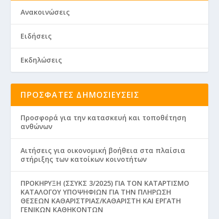
Ανακοινώσεις
Ειδήσεις
Εκδηλώσεις
ΠΡΌΣΦΑΤΕΣ ΔΗΜΟΣΙΕΎΣΕΙΣ
Προσφορά για την κατασκευή και τοποθέτηση
ανθώνων
Aιτήσεις για οικονομική βοήθεια στα πλαίσια
στήριξης των κατοίκων κοινοτήτων
ΠΡΟΚΗΡΥΞΗ (ΣΣΥΚΣ 3/2025) ΓΙΑ ΤΟΝ ΚΑΤΑΡΤΙΣΜΟ
ΚΑΤΑΛΟΓΟΥ ΥΠΟΨΗΦΙΩΝ ΓΙΑ ΤΗΝ ΠΛΗΡΩΣΗ
ΘΕΣΕΩΝ ΚΑΘΑΡΙΣΤΡΙΑΣ/ΚΑΘΑΡΙΣΤΗ ΚΑΙ ΕΡΓΑΤΗ
ΓΕΝΙΚΩΝ ΚΑΘΗΚΟΝΤΩΝ