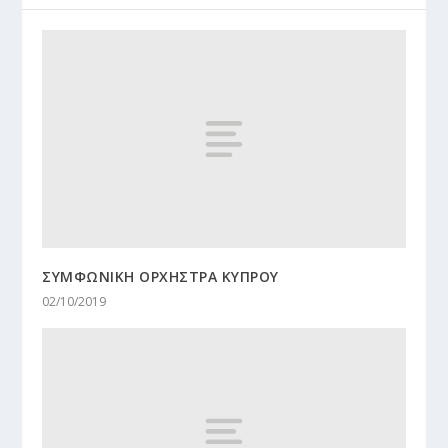
ΣΥΜΦΩΝΙΚΗ ΟΡΧΗΣΤΡΑ ΚΥΠΡΟΥ
02/10/2019