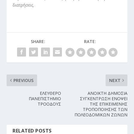
διατρήσεις.
SHARE:
RATE:
PREVIOUS
NEXT
ΕΛΕΥΘΕΡΟ
ΑΝΟΙΚΤΗ ΔΗΜΟΣΙΑ
ΠΑΝΕΠΙΣΤΗΜΙΟ
ΣΥΓΚΕΝΤΡΩΣΗ ΕΝΟΨΕΙ
ΤΡΟΟΔΟΥΣ
ΤΗΣ ΕΠΙΚΕΙΜΕΝΗΣ
ΤΡΟΠΟΠΟΙΗΣΗΣ ΤΩΝ
ΠΟΛΕΟΔΟΜΙΚΩΝ ΖΩΝΩΝ
RELATED POSTS