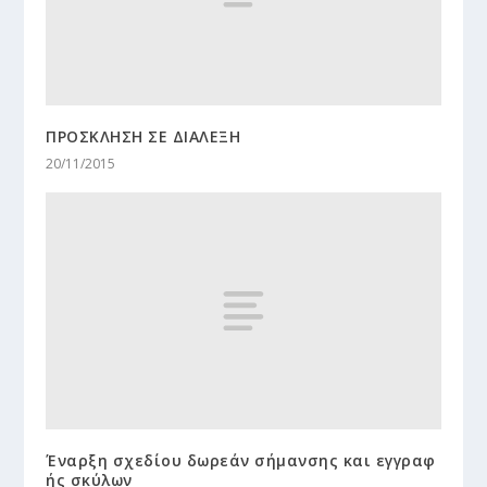
ΠΡΟΣΚΛΗΣΗ ΣΕ ΔΙΑΛΕΞΗ
20/11/2015
Έναρξη σχεδίου δωρεάν σήμανσης και εγγραφ
ής σκύλων