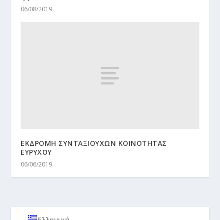
06/08/2019
ΕΚΔΡΟΜΗ ΣΥΝΤΑΞΙΟΥΧΩΝ ΚΟΙΝΟΤΗΤΑΣ
ΕΥΡΥΧΟΥ
06/06/2019
Ελληνικά